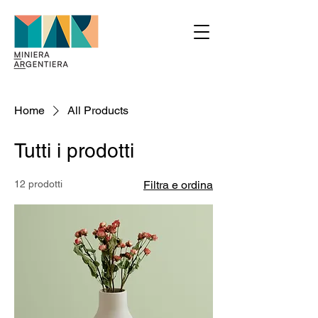
Home
All Products
Tutti i prodotti
12 prodotti
Filtra e ordina