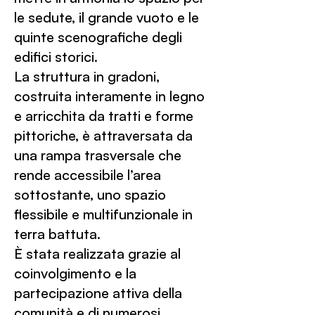
le sedute, il grande vuoto e le
quinte scenografiche degli
edifici storici.
La struttura in gradoni,
costruita interamente in legno
e arricchita da tratti e forme
pittoriche, è attraversata da
una rampa trasversale che
rende accessibile l’area
sottostante, uno spazio
flessibile e multifunzionale in
terra battuta.
È stata realizzata grazie al
coinvolgimento e la
partecipazione attiva della
comunità e di numerosi