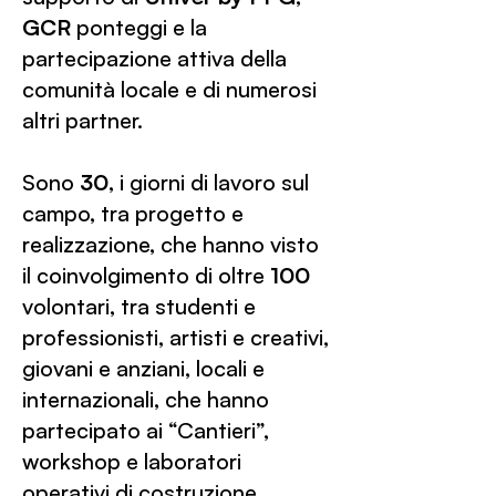
GCR
ponteggi e la
partecipazione attiva della
comunità locale e di numerosi
altri partner.
Sono
30
, i giorni di lavoro sul
campo, tra progetto e
realizzazione, che hanno visto
il coinvolgimento di oltre
100
volontari, tra studenti e
professionisti, artisti e creativi,
giovani e anziani, locali e
internazionali, che hanno
partecipato ai “Cantieri”,
workshop e laboratori
operativi di costruzione