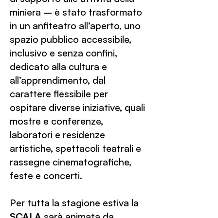
miniera – è stato trasformato
in un anfiteatro all’aperto, uno
spazio pubblico accessibile,
inclusivo e senza confini,
dedicato alla cultura e
all’apprendimento, dal
carattere flessibile per
ospitare diverse iniziative, quali
mostre e conferenze,
laboratori e residenze
artistiche, spettacoli teatrali e
rassegne cinematografiche,
feste e concerti.
Per tutta la stagione estiva la
S
CALA
sarà animata da