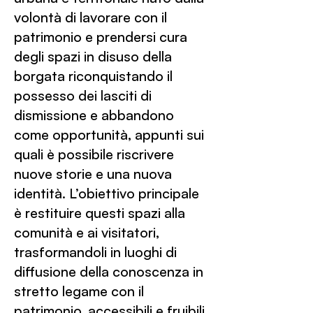
volontà di lavorare con il
patrimonio e prendersi cura
degli spazi in disuso della
borgata riconquistando il
possesso dei lasciti di
dismissione e abbandono
come opportunità, appunti sui
quali è possibile riscrivere
nuove storie e una nuova
identità. L’obiettivo principale
è restituire questi spazi alla
comunità e ai visitatori,
trasformandoli in luoghi di
diffusione della conoscenza in
stretto legame con il
patrimonio, accessibili e fruibili