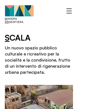
S
CALA
Un nuovo spazio pubblico
culturale e ricreativo per la
socialità e la condivisione, frutto
di un intervento di rigenerazione
urbana partecipata.